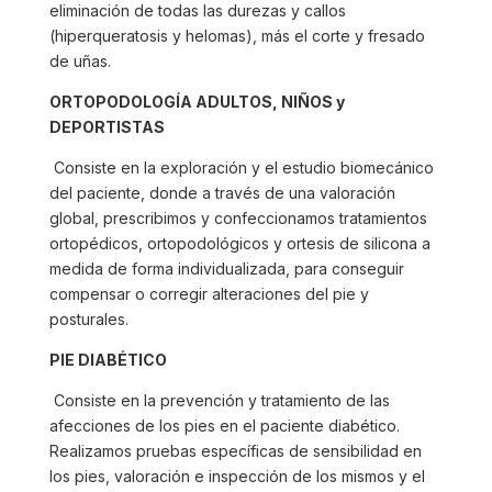
eliminación de todas las durezas y callos
(hiperqueratosis y helomas), más el corte y fresado
de uñas.
ORTOPODOLOGÍA ADULTOS, NIÑOS y
DEPORTISTAS
Consiste en la exploración y el estudio biomecánico
del paciente, donde a través de una valoración
global, prescribimos y confeccionamos tratamientos
ortopédicos, ortopodológicos y ortesis de silicona a
medida de forma individualizada, para conseguir
compensar o corregir alteraciones del pie y
posturales.
PIE DIABÉTICO
Consiste en la prevención y tratamiento de las
afecciones de los pies en el paciente diabético.
Realizamos pruebas específicas de sensibilidad en
los pies, valoración e inspección de los mismos y el