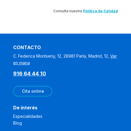
Consulta nuestra
Política de Calidad
CONTACTO
C. Federica Montseny, 12, 28981 Parla, Madrid, 12,
Ver
en mapa
916 64 44 10
Cita online
De interés
Especialidades
Blog