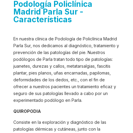
Podología Policlínica
Madrid Parla Sur -
Características
En nuestra clínica de Podología de Policlínica Madrid
Parla Sur, nos dedicamos al diagnóstico, tratamiento y
prevención de las patologías del pie. Nuestros
podólogos de Parla tratan todo tipo de patologías:
juanetes, durezas y callos, metatarsalgias, fascitis
plantar, pies planos, uñas encarnadas, papilomas,
deformidades de los dedos, etc., con el fin de
ofrecer a nuestros pacientes un tratamiento eficaz y
seguro de sus patologías llevado a cabo por un
experimentado podólogo en Parla.
QUIROPODIA
Consiste en la exploración y diagnóstico de las
patologías dérmicas y cutáneas, junto con la