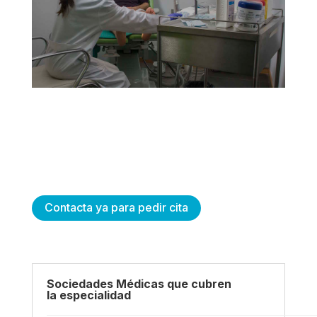
Contacta ya para pedir cita
Sociedades Médicas que cubren
la especialidad