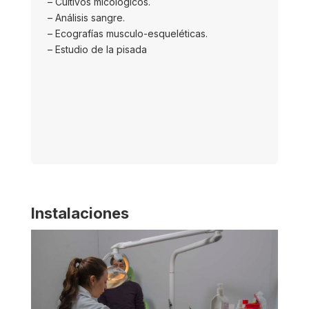
– Cultivos micológicos.
– Análisis sangre.
– Ecografías
musculo-esqueléticas
.
– Estudio de la pisada
Instalaciones