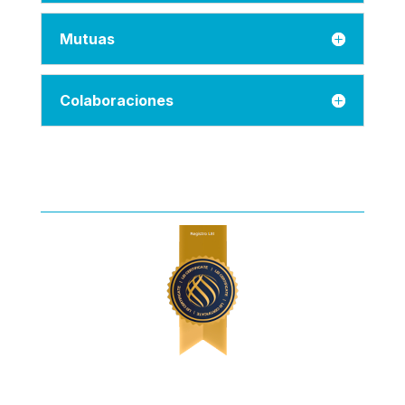
Mutuas
Colaboraciones