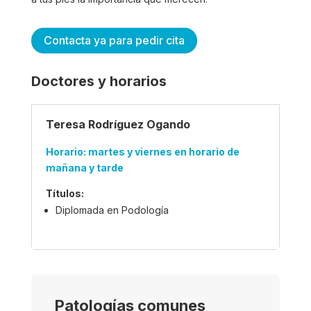
Contacta ya para pedir cita
Doctores y horarios
Teresa Rodríguez Ogando
Horario: martes y viernes en horario de
mañana y tarde
Títulos:
Diplomada en Podología
Patologías comunes